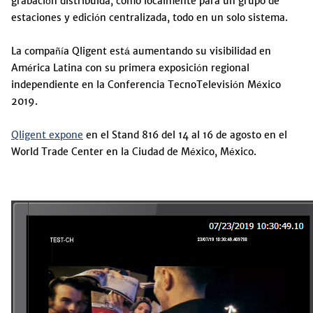
grabación distribuida, como localmente para un grupo de
estaciones y edición centralizada, todo en un solo sistema.
La compañía Qligent está aumentando su visibilidad en
América Latina con su primera exposición regional
independiente en la Conferencia TecnoTelevisión México
2019.
Qligent expone
en el Stand 816 del 14 al 16 de agosto en el
World Trade Center en la Ciudad de México, México.