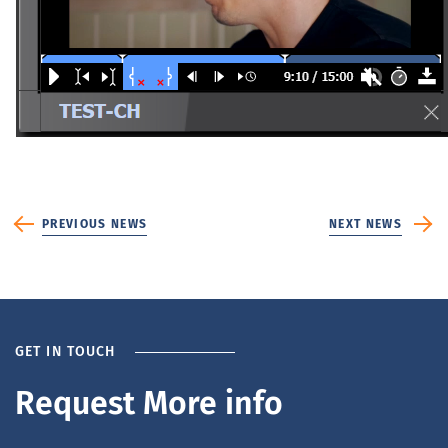
PREVIOUS NEWS
NEXT NEWS
GET IN TOUCH
Request More info