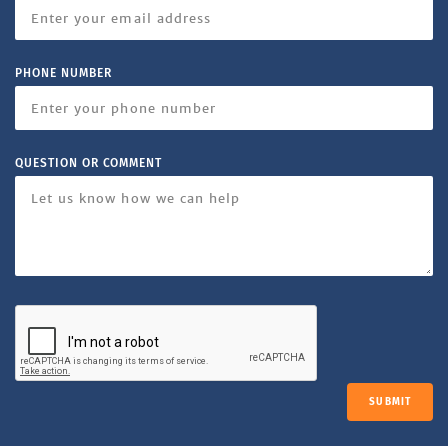
PHONE NUMBER
QUESTION OR COMMENT
SUBMIT