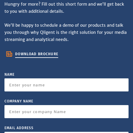
Hungry for more? Fill out this short form and we’ll get back
to you with additional details.
We’ll be happy to schedule a demo of our products and talk
you through why Qligent is the right solution for your media
streaming and analytical needs.
DOWNLOAD BROCHURE
NAME
COMPANY NAME
EMAIL ADDRESS